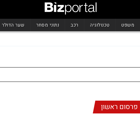
משפט
טכנולוגיה
רכב
נתוני מסחר
שער הדולר
פרסום ראשון