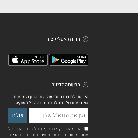
הורדת אפליקציה
הרשמה לדיוור
הירשם לסיכום היומי של שוק ההון ולמבזקים
של ביזפורטל - ניוזלטרים חובה לכל משקיע
אני מאשר קבלת שני ניוזלטרים, אשר כל
אחד מהווה רשימת תפוצה נפרדת, בנושאים