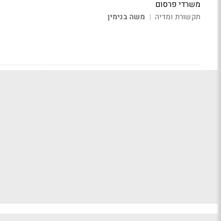
משרדי פרסום
תקשורת ומדיה
משה בנימין
|