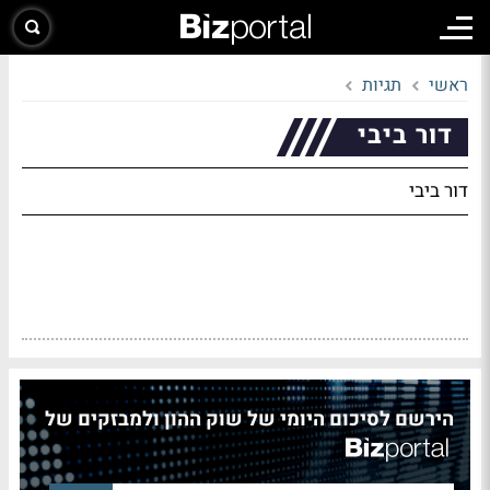
ראשי
תגיות
דור ביבי
דור ביבי
הירשם לסיכום היומי של שוק ההון ולמבזקים של