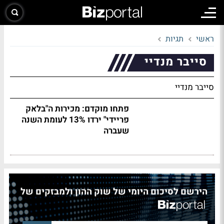
ראשי
תגיות
סייבר מנדיי
סייבר מנדיי
פתחו מוקדם: מכירות ה"בלאק
פריידי" ירדו 13% לעומת השנה
שעברה
הירשם לסיכום היומי של שוק ההון ולמבזקים של