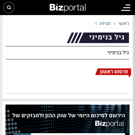
ראשי
תגיות
גיל בנימיני
גיל בנימיני
פרסום ראשון
הירשם לסיכום היומי של שוק ההון ולמבזקים של