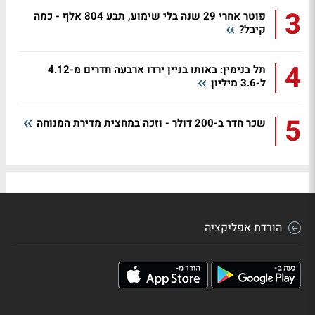
3
פוטר אחרי 29 שנה בלי שימוע, תבע 804 אלף - כמה
קיבל?
4
תל בנימין: באותו בניין ירדו ארבעה חדרים מ-4.12
ל-3.6 מיליון
5
שכר חדר ב-200 דולר - וזכה במחצית מדירת המנוחה
הורדת אפליקציה