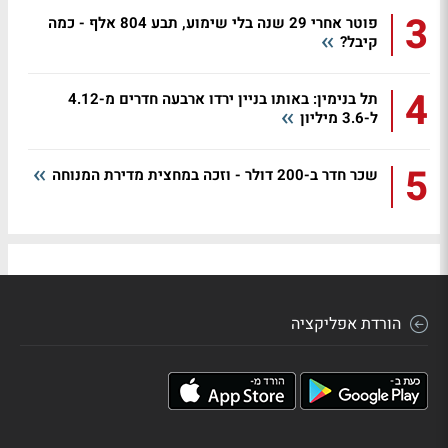
3
פוטר אחרי 29 שנה בלי שימוע, תבע 804 אלף - כמה
קיבל?
4
תל בנימין: באותו בניין ירדו ארבעה חדרים מ-4.12
ל-3.6 מיליון
5
שכר חדר ב-200 דולר - וזכה במחצית מדירת המנוחה
הורדת אפליקציה