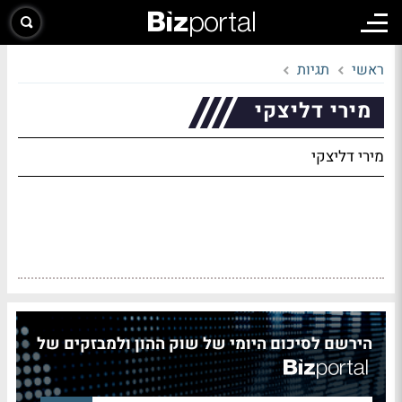
ראשי
תגיות
מירי דליצקי
מירי דליצקי
הירשם לסיכום היומי של שוק ההון ולמבזקים של