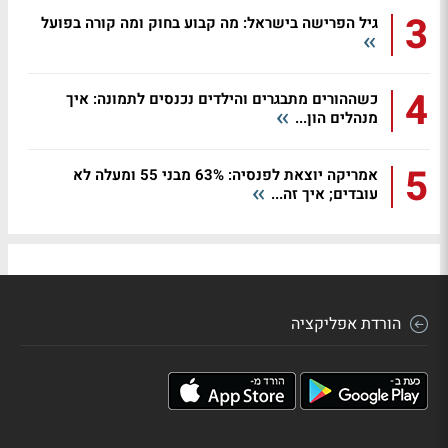
3
גיל הפרישה בישראל: מה קבוע בחוק ומה קורה בפועל
4
כשההורים מתבגרים והילדים נכנסים לתמונה: איך
מנהלים הון...
5
אמריקה יוצאת לפנסיה: 63% מבני 55 ומעלה לא
עובדים; איך זה...
הורדת אפליקציה