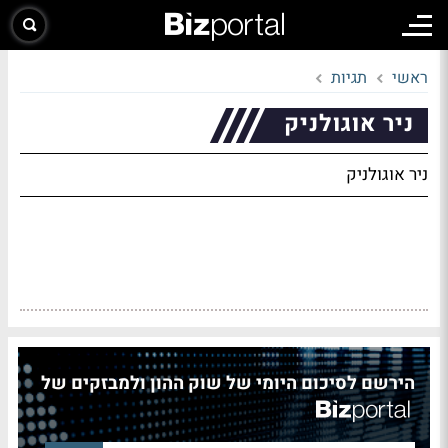
ראשי
תגיות
ניר אוגולניק
ניר אוגולניק
הירשם לסיכום היומי של שוק ההון ולמבזקים של