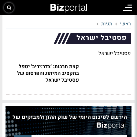
ראשי
תגיות
פסטיבל ישראל
פסטיבל ישראל
קצת תרבות: 'צדר:יריב' יטפל
בתקציב המיתוג והפרסום של
פסטיבל ישראל
הירשם לסיכום היומי של שוק ההון ולמבזקים של