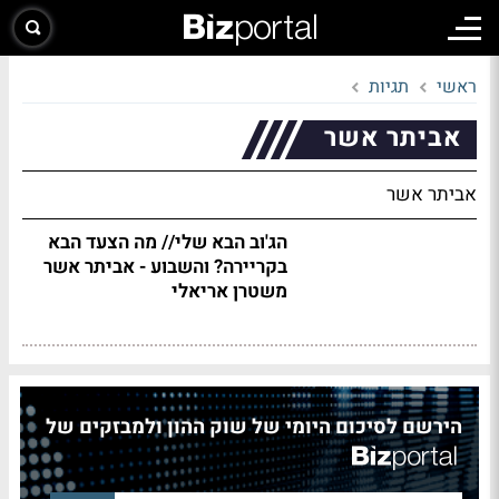
ראשי
תגיות
אביתר אשר
אביתר אשר
הג'וב הבא שלי// מה הצעד הבא
בקריירה? והשבוע - אביתר אשר
משטרן אריאלי
הירשם לסיכום היומי של שוק ההון ולמבזקים של