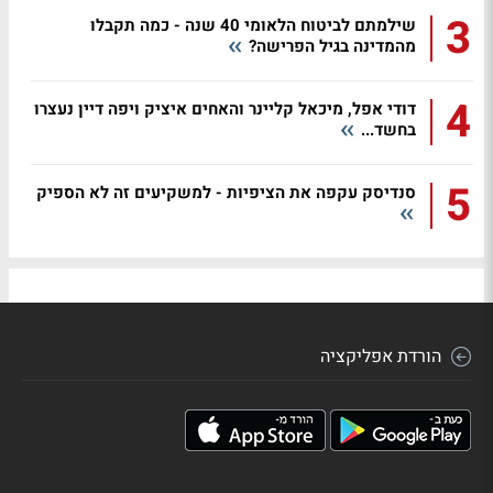
3
שילמתם לביטוח הלאומי 40 שנה - כמה תקבלו
מהמדינה בגיל הפרישה?
4
דודי אפל, מיכאל קליינר והאחים איציק ויפה דיין נעצרו
בחשד...
5
סנדיסק עקפה את הציפיות - למשקיעים זה לא הספיק
הורדת אפליקציה