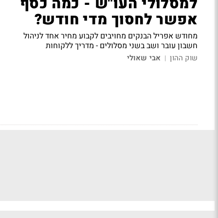
למסלולי העו"ש - כמה כסף
אפשר לחסוך מדי חודש?
מחודש אפריל הבנקים מחויבים לקבוע מחיר אחד לניהול
חשבון עובר ושב בשני מסלולים -
מדריך ללקוחות
שוק ההון
אבי שאולי
|