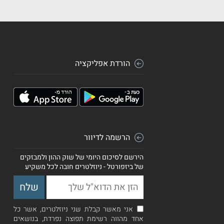
הורדת אפליקציה
הרשמה לדיוור
הירשם לסיכום היומי של שוק ההון ולמבזקים
של ביזפורטל - ניוזלטרים חובה לכל משקיע
אני מאשר קבלת שני ניוזלטרים, אשר כל
אחד מהווה רשימת תפוצה נפרדת, בנושאים