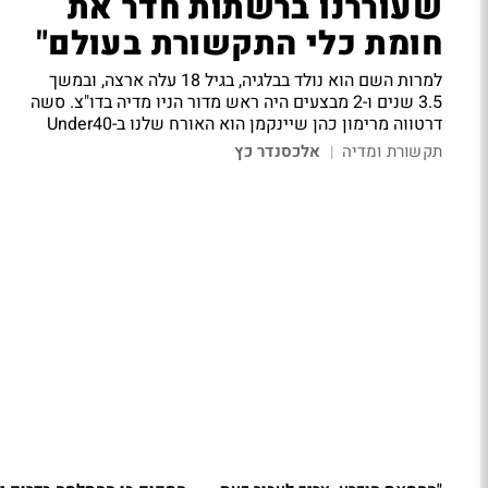
שעוררנו ברשתות חדר את
חומת כלי התקשורת בעולם"
למרות השם הוא נולד בבלגיה, בגיל 18 עלה ארצה, ובמשך
3.5 שנים ו-2 מבצעים היה ראש מדור הניו מדיה בדו"צ.
סשה
דרטווה
מרימון כהן שיינקמן הוא האורח שלנו ב-Under40
תקשורת ומדיה
אלכסנדר כץ
|