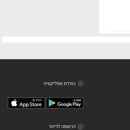
הורדת אפליקציה
הרשמה לדיוור