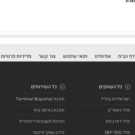
וצרת
דף הבית
אודותינו
תנאי שימוש
צור קשר
מדיניות פרטיות
כל השווקים
כל השירותים
ישראליות בחו"ל
תוכנת Terminal Bizportal
מדד נאסד"ק
תוכנת בורסה גרף
מדד דאו ג'ונס
הנהלת חשבונות דיגיטלית
מדד 500 S&P
מידע עסקי פיננסי