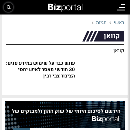
ראשי
תגיות
קוואן
קוואן
עונש כבד על שימוש במידע פנים:
30 חודשי מאסר לאיש יחסי
הציבור צבי רבין
הירשם לסיכום היומי של שוק ההון ולמבזקים של