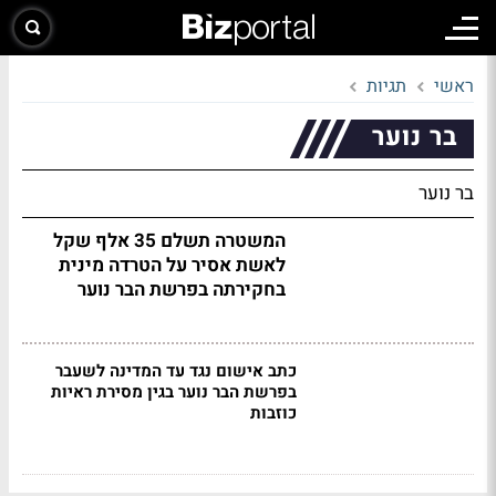
ראשי
תגיות
בר נוער
בר נוער
המשטרה תשלם 35 אלף שקל
לאשת אסיר על הטרדה מינית
בחקירתה בפרשת הבר נוער
כתב אישום נגד עד המדינה לשעבר
בפרשת הבר נוער בגין מסירת ראיות
כוזבות