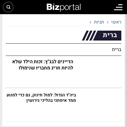
ראשי
תגיות
ברית
ברית
הדיינים לבג"ץ: זכות הילד שלא
להיות חריג מחבריו שנימולו
ביה"ד הגדול: למול תינוק, גם כדי למנוע
ממד אימתני בהליכי גירושין