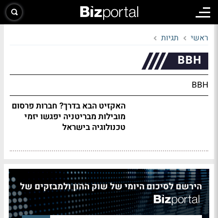
ראשי
תגיות
BBH
BBH
האקזיט הבא בדרך? חברות פרסום
מובילות מבריטניה יפגשו יזמי
טכנולוגיה בישראל
הירשם לסיכום היומי של שוק ההון ולמבזקים של