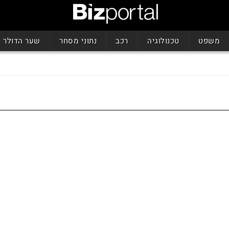
משפט
טכנולוגיה
רכב
נתוני מסחר
שער הדולר