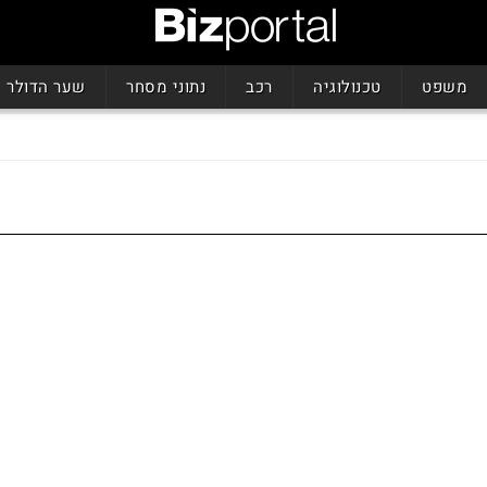
משפט
טכנולוגיה
רכב
נתוני מסחר
שער הדולר