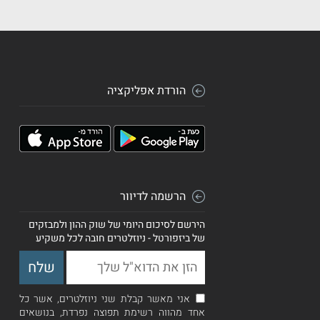
הורדת אפליקציה
הרשמה לדיוור
הירשם לסיכום היומי של שוק ההון ולמבזקים
של ביזפורטל - ניוזלטרים חובה לכל משקיע
אני מאשר קבלת שני ניוזלטרים, אשר כל
אחד מהווה רשימת תפוצה נפרדת, בנושאים