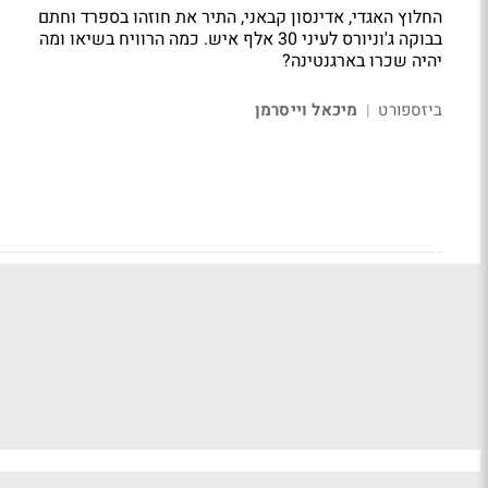
החלוץ האגדי, אדינסון קבאני, התיר את חוזהו בספרד וחתם
בבוקה ג'וניורס לעיני 30 אלף איש. כמה הרוויח בשיאו ומה
יהיה שכרו בארגנטינה?
ביזספורט
מיכאל וייסרמן
|