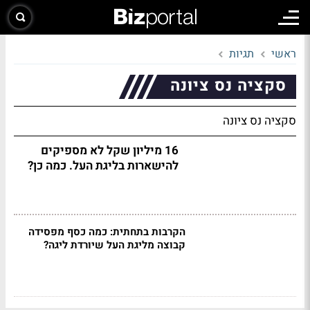
ראשי
תגיות
סקציה נס ציונה
סקציה נס ציונה
16 מיליון שקל לא מספיקים
להישארות בליגת העל. כמה כן?
הקרבות בתחתית: כמה כסף מפסידה
קבוצה מליגת העל שיורדת ליגה?