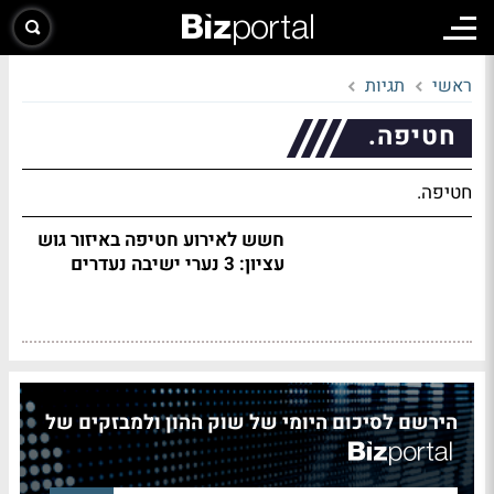
ראשי
תגיות
חטיפה.
חטיפה.
חשש לאירוע חטיפה באיזור גוש
עציון: 3 נערי ישיבה נעדרים
הירשם לסיכום היומי של שוק ההון ולמבזקים של