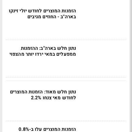
הזמנות המוצרים לחודש יולי זינקו
בארה"ב - החוזים מגיבים
נתון חלש בארה"ב: ההזמנות
ממפעלים במאי ירדו יותר מהצפוי
נתון חלש מאוד: הזמנות המוצרים
לחודש מאי צנחו 2.2%
הזמנות המוצרים עלו ב-0.8%