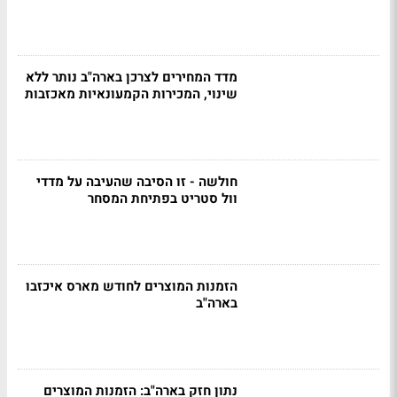
מדד המחירים לצרכן בארה"ב נותר ללא
שינוי, המכירות הקמעונאיות מאכזבות
חולשה - זו הסיבה שהעיבה על מדדי
וול סטריט בפתיחת המסחר
הזמנות המוצרים לחודש מארס איכזבו
בארה"ב
נתון חזק בארה"ב: הזמנות המוצרים