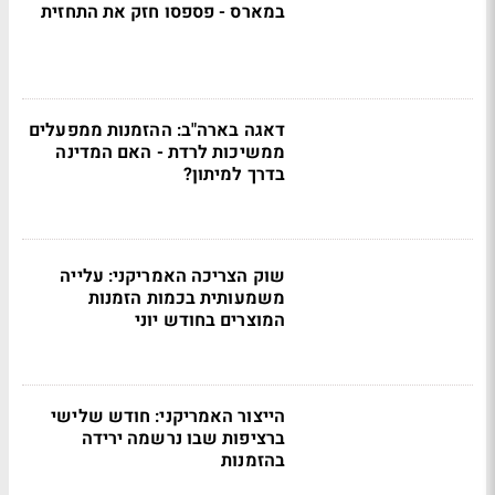
במארס - פספסו חזק את התחזית
דאגה בארה"ב: ההזמנות ממפעלים
ממשיכות לרדת - האם המדינה
בדרך למיתון?
שוק הצריכה האמריקני: עלייה
משמעותית בכמות הזמנות
המוצרים בחודש יוני
הייצור האמריקני: חודש שלישי
ברציפות שבו נרשמה ירידה
בהזמנות