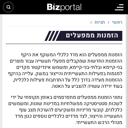
ראשי
תגיות
הזמנות ממפעלים
הזמנות ממפעלים הוא מדד כלכלי המשקף את היקף
ההזמנות החדשות שמקבלים מפעלי תעשייה עבור מוצרים
בני-קיימא ובלתי-בני-קיימא, ומשמש אינדיקטור מקדים
למגמות בפעילות התעשייתית והייצור במשק. עלייה בהיקף
ההזמנות מעידה בדרך כלל על התרחבות פעילות כלכלית,
בעוד ירידה עשויה להצביע על האטה.
נתוני הזמנות ממפעלים מתפרסמים באופן תקופתי על ידי
לשכות סטטיסטיקה ממשלתיות במדינות שונות, ומשמשים
כלכלנים, קובעי מדיניות ומשקיעים להערכת מצב ענף
התעשייה והייצור, לצד מדדים כלכליים נוספים כגון מדד
מנהלי הרכש התעשייתי.