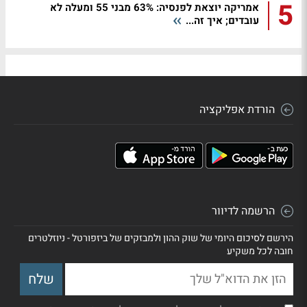
5
אמריקה יוצאת לפנסיה: 63% מבני 55 ומעלה לא
עובדים; איך זה...
הורדת אפליקציה
הרשמה לדיוור
הירשם לסיכום היומי של שוק ההון ולמבזקים של ביזפורטל - ניוזלטרים
חובה לכל משקיע