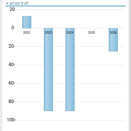
לגרף מורחב +
20
0
2022
2023
2024
2025
2026
-20
-40
-60
-80
-100