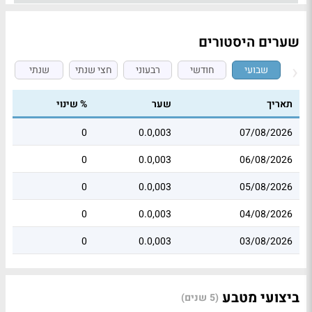
שערים היסטורים
שבועי
חודשי
רבעוני
חצי שנתי
שנתי
תאריך
שער
% שינוי
0
0.0,003
07/08/2026
0
0.0,003
06/08/2026
0
0.0,003
05/08/2026
0
0.0,003
04/08/2026
0
0.0,003
03/08/2026
ביצועי מטבע
(5 שנים)