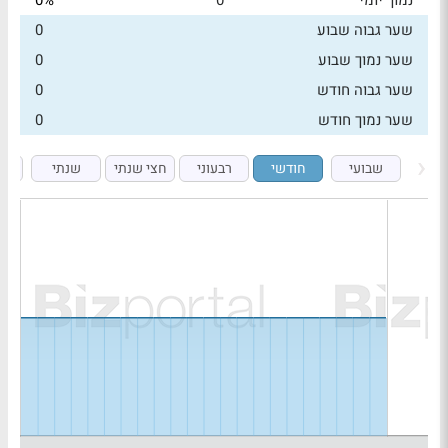
נמוך יומי
0
0%
שער גבוה שבוע
0
שער נמוך שבוע
0
שער גבוה חודש
0
שער נמוך חודש
0
שבועי
חודשי
רבעוני
חצי שנתי
שנתי
5 שנים