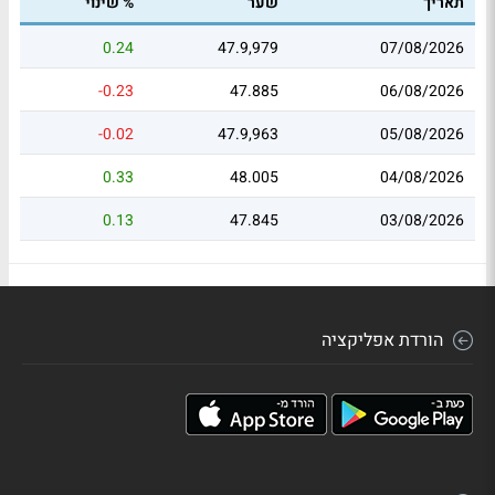
תאריך
שער
% שינוי
0.24
47.9,979
07/08/2026
-0.23
47.885
06/08/2026
-0.02
47.9,963
05/08/2026
0.33
48.005
04/08/2026
0.13
47.845
03/08/2026
הורדת אפליקציה