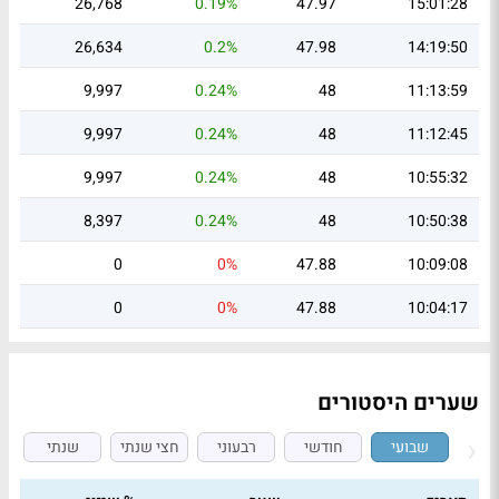
26,768
0.19%
47.97
15:01:28
26,634
0.2%
47.98
14:19:50
9,997
0.24%
48
11:13:59
9,997
0.24%
48
11:12:45
9,997
0.24%
48
10:55:32
8,397
0.24%
48
10:50:38
0
0%
47.88
10:09:08
0
0%
47.88
10:04:17
שערים היסטורים
שבועי
חודשי
רבעוני
חצי שנתי
שנתי