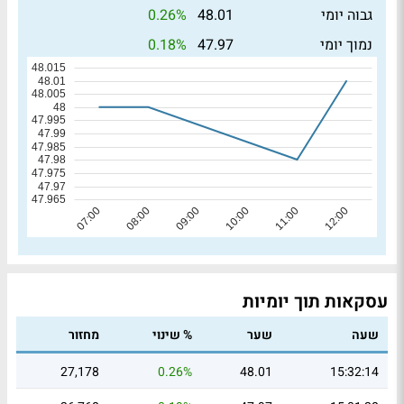
0.26%
גבוה יומי
48.01
0.18%
נמוך יומי
47.97
עסקאות תוך יומיות
שעה
שער
% שינוי
מחזור
27,178
0.26%
48.01
15:32:14