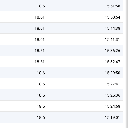
18.6
15:51:58
18.61
15:50:54
18.61
15:44:38
18.61
15:41:31
18.61
15:36:26
18.61
15:32:47
18.6
15:29:50
18.6
15:27:41
18.6
15:26:36
18.6
15:24:58
18.6
15:19:01