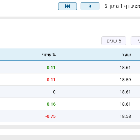
ציג דף 1 מתוך 6
5 שנים
שער
% שינוי
0.11
18.61
-0.11
18.59
0
18.61
0.16
18.61
-0.75
18.58