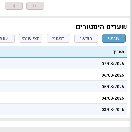
מ
שערים היסטורים
שבועי
חודשי
רבעוני
חצי שנתי
שנתי
תאריך
07/08/2026
06/08/2026
05/08/2026
04/08/2026
03/08/2026