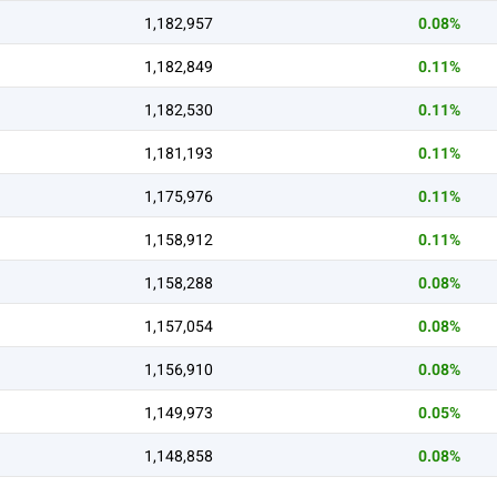
1,182,957
0.08%
1,182,849
0.11%
1,182,530
0.11%
1,181,193
0.11%
1,175,976
0.11%
1,158,912
0.11%
1,158,288
0.08%
1,157,054
0.08%
1,156,910
0.08%
1,149,973
0.05%
1,148,858
0.08%