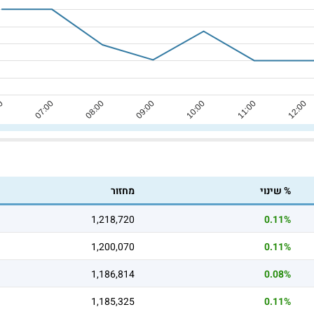
% שינוי
מחזור
1,218,720
0.11%
1,200,070
0.11%
1,186,814
0.08%
1,185,325
0.11%