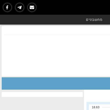
מחשבונים