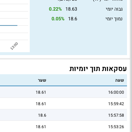
גבוה יומי
18.63
0.22%
נמוך יומי
18.6
0.05%
עסקאות תוך יומיות
שעה
שער
18.61
16:00:00
18.61
15:59:42
18.6
15:57:58
18.61
15:53:26