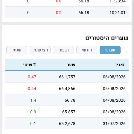
0
0%
66.18
11:23:34
0
0%
66.18
10:21:01
שערים היסטורים
שבועי
חודשי
רבעוני
חצי שנתי
שנתי
תאריך
שער
% שינוי
-0.47
66.1,757
06/08/2026
-0.44
66.4,866
05/08/2026
1.4
66.78
04/08/2026
0.9
65.857
03/08/2026
0.1
65.2,678
31/07/2026