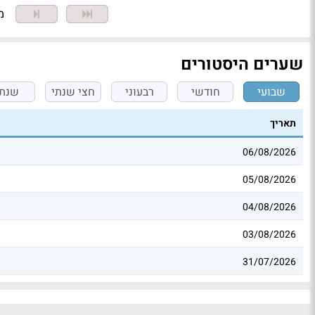
מצ
שערים היסטורים
שבועי
חודשי
רבעוני
חצי שנתי
שנתי
תאריך
06/08/2026
05/08/2026
04/08/2026
03/08/2026
31/07/2026