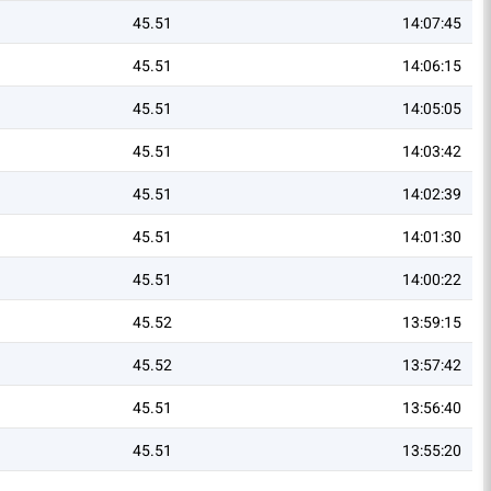
45.51
14:07:45
45.51
14:06:15
45.51
14:05:05
45.51
14:03:42
45.51
14:02:39
45.51
14:01:30
45.51
14:00:22
45.52
13:59:15
45.52
13:57:42
45.51
13:56:40
45.51
13:55:20