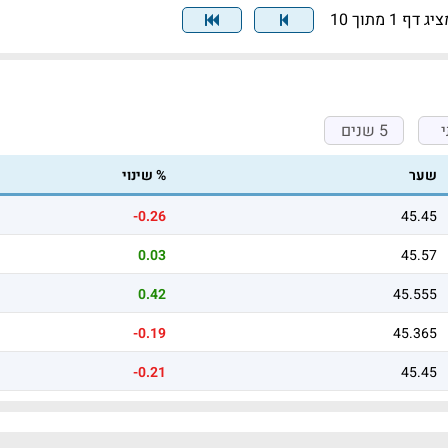
יג דף 1 מתוך 10
5 שנים
שער
% שינוי
-0.26
45.45
0.03
45.57
0.42
45.555
-0.19
45.365
-0.21
45.45