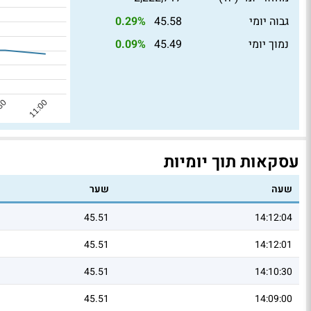
גבוה יומי
45.58
0.29%
נמוך יומי
45.49
0.09%
עסקאות תוך יומיות
שעה
שער
45.51
14:12:04
45.51
14:12:01
45.51
14:10:30
45.51
14:09:00