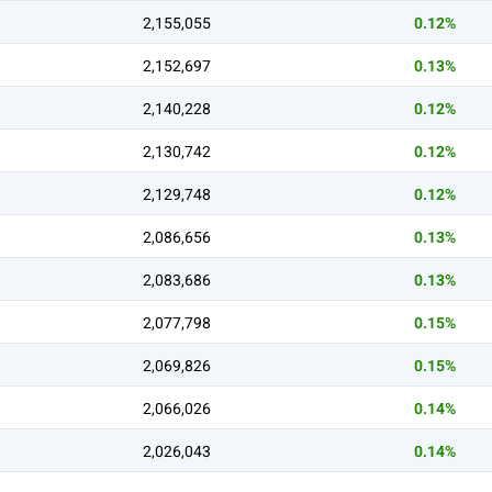
2,155,055
0.12%
2,152,697
0.13%
2,140,228
0.12%
2,130,742
0.12%
2,129,748
0.12%
2,086,656
0.13%
2,083,686
0.13%
2,077,798
0.15%
2,069,826
0.15%
2,066,026
0.14%
2,026,043
0.14%