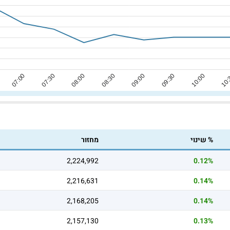
% שינוי
מחזור
2,224,992
0.12%
2,216,631
0.14%
2,168,205
0.14%
2,157,130
0.13%