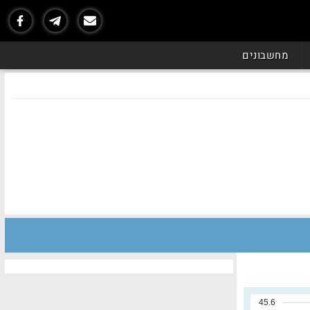
מחשבונים