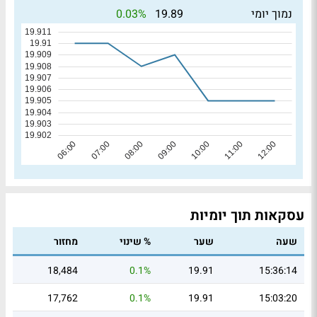
0.03%
נמוך יומי
19.89
עסקאות תוך יומיות
שעה
שער
% שינוי
מחזור
18,484
0.1%
19.91
15:36:14
17,762
0.1%
19.91
15:03:20