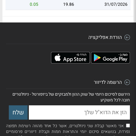
0.05
19.86
31/07/2026
הורדת אפליקציה
הרשמה לדיוור
הירשם לסיכום היומי של שוק ההון ולמבזקים של ביזפורטל - ניוזלטרים
חובה לכל משקיע
אני מאשר קבלת שני ניוזלטרים, אשר כל אחד מהווה רשימת תפוצה
נפרדת, בנושאים סיכום יומי והתראות חמות וקבלת דיוורים פרסומיים