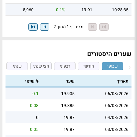
8,960
0.1%
19.91
10:28:35
מציג דף 1 מתוך 2
שערים היסטורים
שבועי
חודשי
רבעוני
חצי שנתי
שנתי
תאריך
שער
% שינוי
0.1
19.905
06/08/2026
0.08
19.885
05/08/2026
0
19.87
04/08/2026
0.05
19.87
03/08/2026