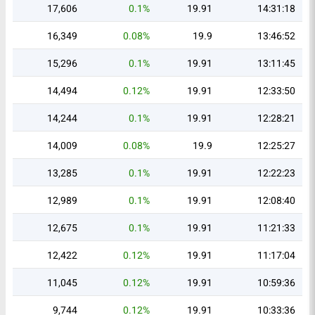
17,606
0.1%
19.91
14:31:18
16,349
0.08%
19.9
13:46:52
15,296
0.1%
19.91
13:11:45
14,494
0.12%
19.91
12:33:50
14,244
0.1%
19.91
12:28:21
14,009
0.08%
19.9
12:25:27
13,285
0.1%
19.91
12:22:23
12,989
0.1%
19.91
12:08:40
12,675
0.1%
19.91
11:21:33
12,422
0.12%
19.91
11:17:04
11,045
0.12%
19.91
10:59:36
9,744
0.12%
19.91
10:33:36