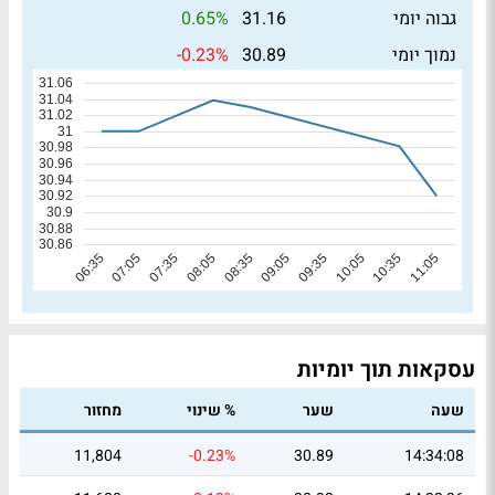
0.65%
גבוה יומי
31.16
-0.23%
נמוך יומי
30.89
עסקאות תוך יומיות
שעה
שער
% שינוי
מחזור
11,804
-0.23%
30.89
14:34:08