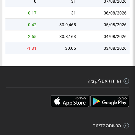
0
31
07/08/2026
0.17
31
06/08/2026
0.42
30.9,465
05/08/2026
2.55
30.8,163
04/08/2026
-1.31
30.05
03/08/2026
הורדת אפליקציה
הרשמה לדיוור