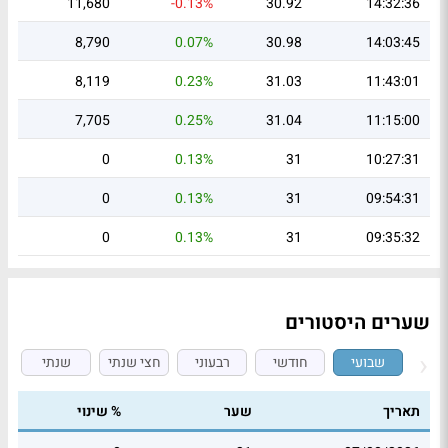
11,680
-0.13%
30.92
14:32:36
8,790
0.07%
30.98
14:03:45
8,119
0.23%
31.03
11:43:01
7,705
0.25%
31.04
11:15:00
0
0.13%
31
10:27:31
0
0.13%
31
09:54:31
0
0.13%
31
09:35:32
שערים היסטורים
שבועי
חודשי
רבעוני
חצי שנתי
שנתי
תאריך
שער
% שינוי