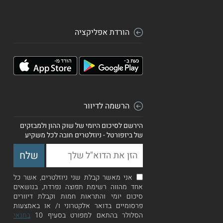
הורדת אפליקציה
הרשמה לדיוור
הירשם לסיכום היומי של שוק ההון ולמבזקים
של ביזפורטל - ניוזלטרים חובה לכל משקיע
אני מאשר קבלת שני ניוזלטרים, אשר כל
אחד מהווה רשימת תפוצה נפרדת, בנושאים
סיכום יומי והתראות חמות וקבלת דיוורים
פרסומיים בדואר אלקטרוני ו/ או באמצעות
הסלולר בהתאם למפורט בסעיף 10
בתנאי