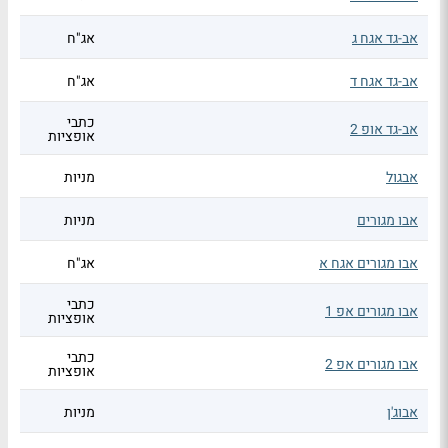
אב-גד אגח ג
אג"ח
אב-גד אגח ד
אג"ח
כתבי
אב-גד אופ 2
אופציות
אבגול
מניות
אבו מגורים
מניות
אבו מגורים אגח א
אג"ח
כתבי
אבו מגורים אפ 1
אופציות
כתבי
אבו מגורים אפ 2
אופציות
אבוג'ן
מניות