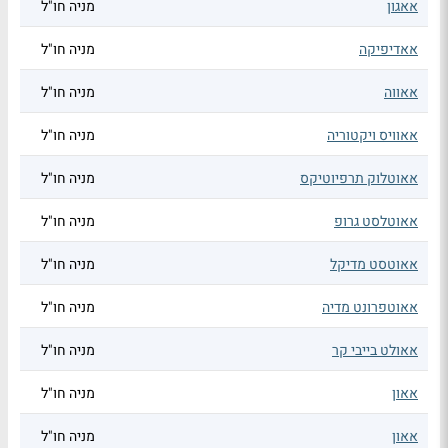
אאגון
מניה חו"ל
אאדיפיקה
מניה חו"ל
אאווה
מניה חו"ל
אאוויס ויקטוריה
מניה חו"ל
אאוטלוק תרפיוטיקס
מניה חו"ל
אאוטלסט גרופ
מניה חו"ל
אאוטסט מדיקל
מניה חו"ל
אאוטפרונט מדיה
מניה חו"ל
אאולט בייבי קר
מניה חו"ל
אאון
מניה חו"ל
אאון
מניה חו"ל