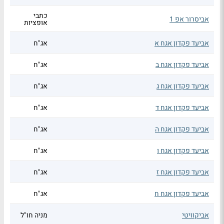
כתבי
אביסרור אפ 1
אופציות
אביעד פקדון אגח א
אג"ח
אביעד פקדון אגח ב
אג"ח
אביעד פקדון אגח ג
אג"ח
אביעד פקדון אגח ד
אג"ח
אביעד פקדון אגח ה
אג"ח
אביעד פקדון אגח ו
אג"ח
אביעד פקדון אגח ז
אג"ח
אביעד פקדון אגח ח
אג"ח
אביקוויטי
מניה חו"ל