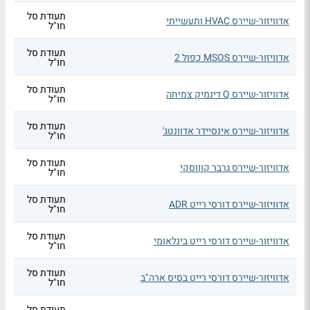
תעודת סל
אדוויזור-שיירס HVAC ותעשייתי
חו"ל
תעודת סל
אדוויזור-שיירס MSOS כפול 2
חו"ל
תעודת סל
אדוויזור-שיירס Q דינמיק צמיחה
חו"ל
תעודת סל
אדוויזור-שיירס אינסיידר אדוונטג'
חו"ל
תעודת סל
אדוויזור-שיירס גרבר קוווסקי
חו"ל
תעודת סל
אדוויזור-שיירס דורסי רייט ADR
חו"ל
תעודת סל
אדוויזור-שיירס דורסי רייט בינלאומי
חו"ל
תעודת סל
אדוויזור-שיירס דורסי רייט בסיס ארה"ב
חו"ל
תעודת סל