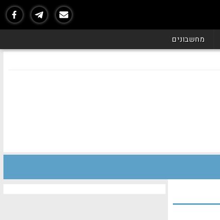
מחשבונים