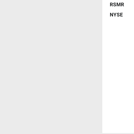
RSMR
NYSE