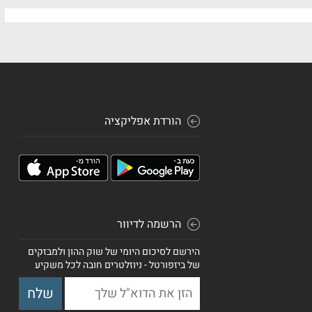
הורדת אפליקציה
הרשמה לדיוור
הירשם לסיכום היומי של שוק ההון ולמבזקים
של ביזפורטל - ניוזלטרים חובה לכל משקיע