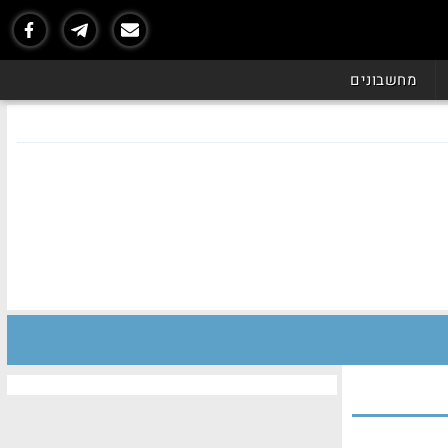
מחשבונים