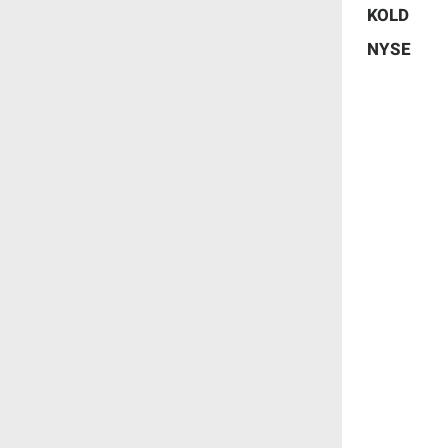
KOLD
NYSE