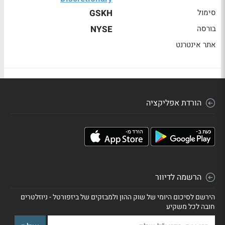
סימול
GSKH
בורסה
NYSE
אתר אינטרנט
הורדת אפליקציה
הרשמה לדיוור
הירשם לסיכום היומי של שוק ההון ולמבזקים של ביזפורטל - ניוזלטרים
חובה לכל משקיע