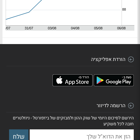
הורדת אפליקציה
הרשמה לדיוור
הירשם לסיכום היומי של שוק ההון ולמבזקים של ביזפורטל - ניוזלטרים
חובה לכל משקיע