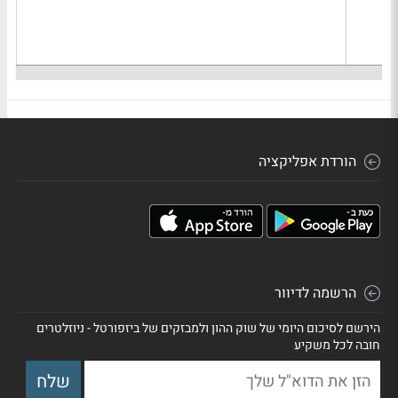
הורדת אפליקציה
הרשמה לדיוור
הירשם לסיכום היומי של שוק ההון ולמבזקים של ביזפורטל - ניוזלטרים
חובה לכל משקיע