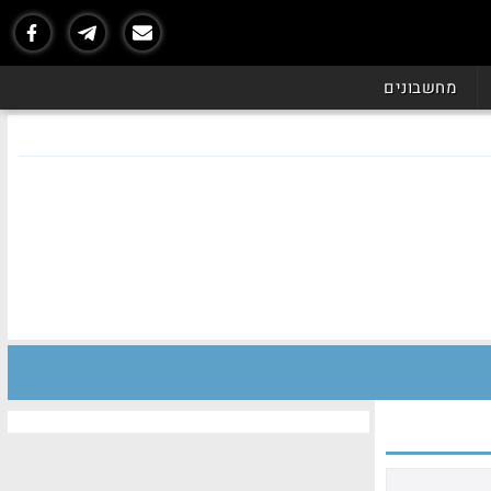
מחשבונים