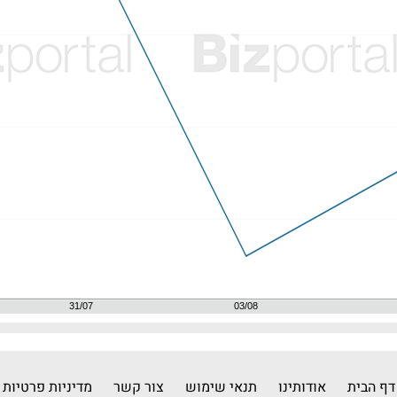
דף הבית
אודותינו
תנאי שימוש
צור קשר
מדיניות פרטיות