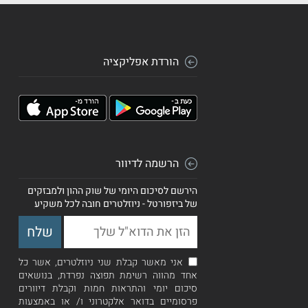
הורדת אפליקציה
הרשמה לדיוור
הירשם לסיכום היומי של שוק ההון ולמבזקים
של ביזפורטל - ניוזלטרים חובה לכל משקיע
אני מאשר קבלת שני ניוזלטרים, אשר כל
אחד מהווה רשימת תפוצה נפרדת, בנושאים
סיכום יומי והתראות חמות וקבלת דיוורים
פרסומיים בדואר אלקטרוני ו/ או באמצעות