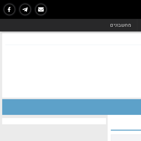
מחשבונים