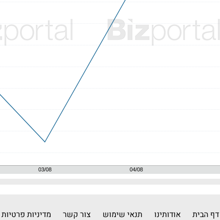
דף הבית
אודותינו
תנאי שימוש
צור קשר
מדיניות פרטיות