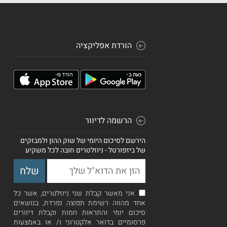
הורדת אפליקציה
הרשמה לדיוור
הירשם לסיכום היומי של שוק ההון ולמבזקים
של ביזפורטל - ניוזלטרים חובה לכל משקיע
אני מאשר קבלת שני ניוזלטרים, אשר כל
אחד מהווה רשימת תפוצה נפרדת, בנושאים
סיכום יומי והתראות חמות וקבלת דיוורים
פרסומיים בדואר אלקטרוני ו/ או באמצעות