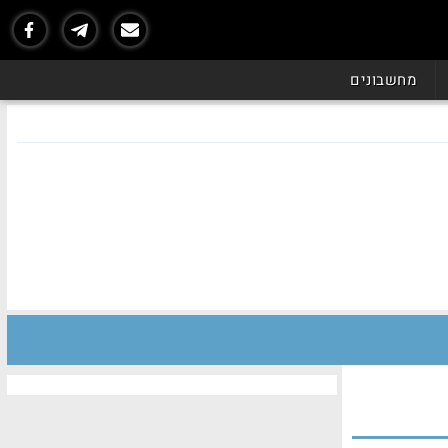
מחשבונים