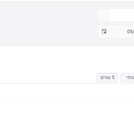
נתי
5 שנים