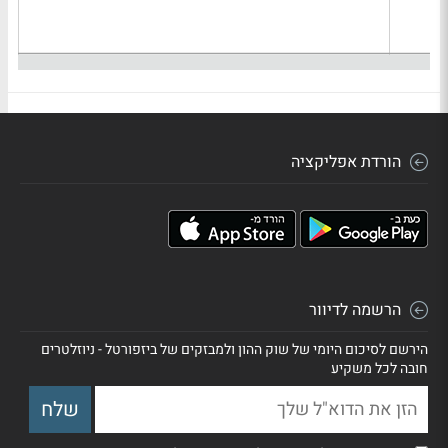
הורדת אפליקציה
הרשמה לדיוור
הירשם לסיכום היומי של שוק ההון ולמבזקים של ביזפורטל - ניוזלטרים
חובה לכל משקיע