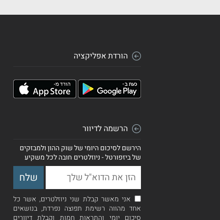
הורדת אפליקציה
הרשמה לדיוור
הירשם לסיכום היומי של שוק ההון ולמבזקים
של ביזפורטל - ניוזלטרים חובה לכל משקיע
אני מאשר קבלת שני ניוזלטרים, אשר כל
אחד מהווה רשימת תפוצה נפרדת, בנושאים
סיכום יומי והתראות חמות וקבלת דיוורים