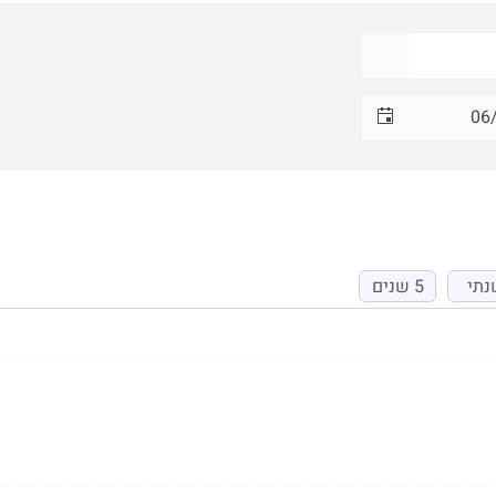
נתי
5 שנים