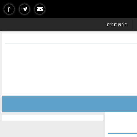
מחשבונים