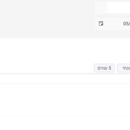
נתי
5 שנים