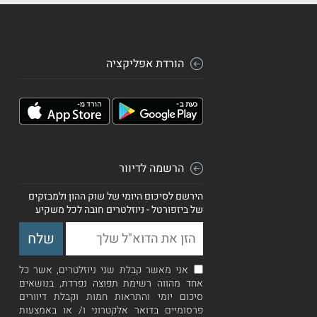
הורדת אפליקציה
הרשמה לדיוור
הירשם לסיכום היומי של שוק ההון ולמבזקים
של ביזפורטל - ניוזלטרים חובה לכל משקיע
אני מאשר קבלת שני ניוזלטרים, אשר כל
אחד מהווה רשימת תפוצה נפרדת, בנושאים
סיכום יומי והתראות חמות וקבלת דיוורים
פרסומיים בדואר אלקטרוני ו/ או באמצעות