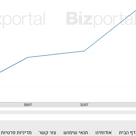
דף הבית
אודותינו
תנאי שימוש
צור קשר
מדיניות פרטיות