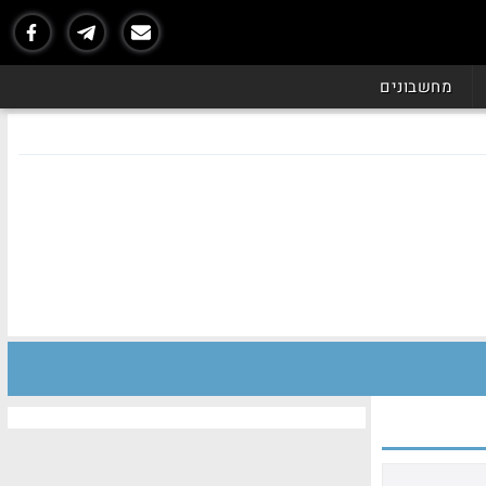
מחשבונים