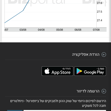
הורדת אפליקציה
הרשמה לדיוור
הירשם לסיכום היומי של שוק ההון ולמבזקים של ביזפורטל - ניוזלטרים
חובה לכל משקיע