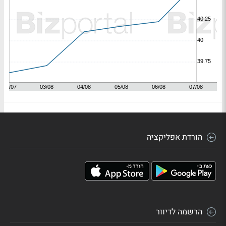
הורדת אפליקציה
הרשמה לדיוור