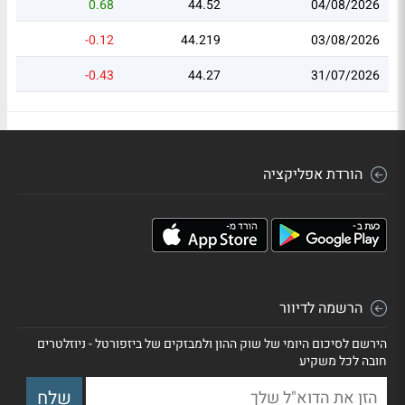
0.68
44.52
04/08/2026
-0.12
44.219
03/08/2026
-0.43
44.27
31/07/2026
הורדת אפליקציה
הרשמה לדיוור
הירשם לסיכום היומי של שוק ההון ולמבזקים של ביזפורטל - ניוזלטרים
חובה לכל משקיע