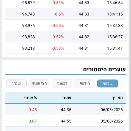
95,879
-0.51%
44.33
15:46:54
94,743
-0.5%
44.33
15:41:15
93,976
-0.53%
44.31
15:37:38
93,823
-0.52%
44.32
15:36:27
93,213
-0.53%
44.31
15:31:41
שערים היסטורים
שבועי
חודשי
רבעוני
חצי שנתי
שנתי
תאריך
שער
% שינוי
-0.45
44.35
06/08/2026
0.07
44.55
05/08/2026