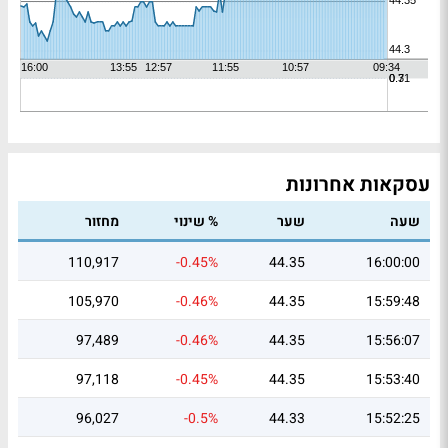
עסקאות אחרונות
שעה
שער
% שינוי
מחזור
110,917
-0.45%
44.35
16:00:00
105,970
-0.46%
44.35
15:59:48
97,489
-0.46%
44.35
15:56:07
97,118
-0.45%
44.35
15:53:40
96,027
-0.5%
44.33
15:52:25