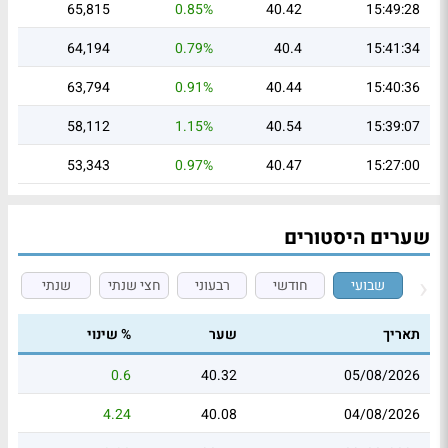
65,815
0.85%
40.42
15:49:28
64,194
0.79%
40.4
15:41:34
63,794
0.91%
40.44
15:40:36
58,112
1.15%
40.54
15:39:07
53,343
0.97%
40.47
15:27:00
שערים היסטורים
שבועי
חודשי
רבעוני
חצי שנתי
שנתי
תאריך
שער
% שינוי
0.6
40.32
05/08/2026
4.24
40.08
04/08/2026