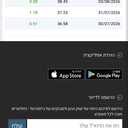
3.28
38.45
03/08/2026
1.78
37.23
31/07/2026
0.91
36.58
30/07/2026
הורדת אפליקציה
הרשמה לדיוור
הירשם לסיכום היומי של שוק ההון ולמבזקים של ביזפורטל - ניוזלטרים
חובה לכל משקיע