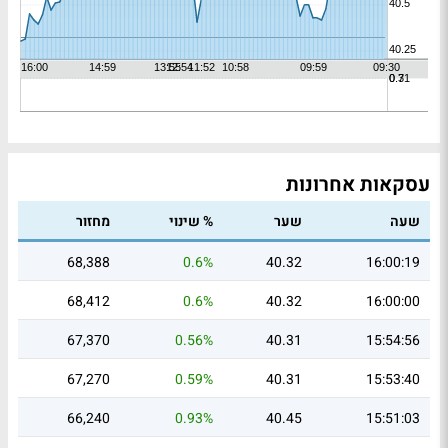
עסקאות אחרונות
שעה
שער
% שינוי
מחזור
68,388
0.6%
40.32
16:00:19
68,412
0.6%
40.32
16:00:00
67,370
0.56%
40.31
15:54:56
67,270
0.59%
40.31
15:53:40
66,240
0.93%
40.45
15:51:03