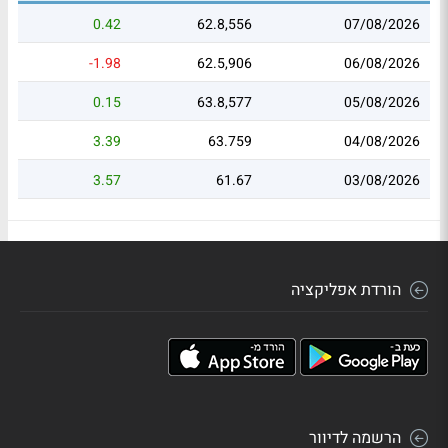
0.42
62.8,556
07/08/2026
-1.98
62.5,906
06/08/2026
0.15
63.8,577
05/08/2026
3.39
63.759
04/08/2026
3.57
61.67
03/08/2026
הורדת אפליקציה
הרשמה לדיוור