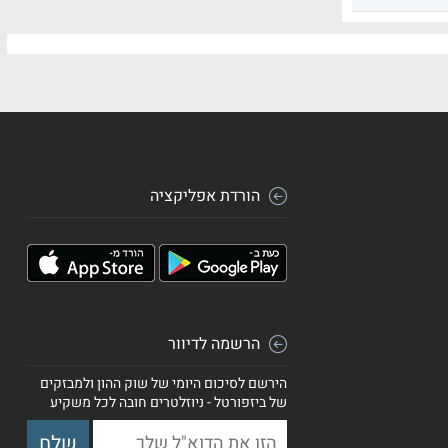
הורדת אפליקציה
הרשמה לדיוור
הירשם לסיכום היומי של שוק ההון ולמבזקים
של ביזפורטל - ניוזלטרים חובה לכל משקיע