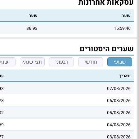
עסקאות אחרונות
שעה
שער
36.93
15:59:46
שערים היסטורים
שבועי
חודשי
רבעוני
חצי שנתי
שנתי
תאריך
שע
93
07/08/2026
78
06/08/2026
02
05/08/2026
69
04/08/2026
77
03/08/2026