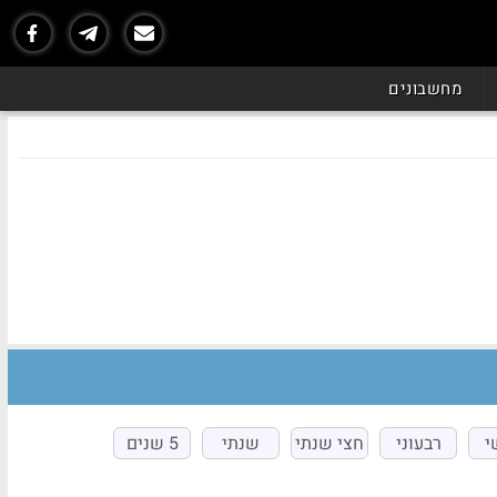
מחשבונים
י
רבעוני
חצי שנתי
שנתי
5 שנים