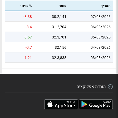
תאריך
שער
% שינוי
-3.38
30.2,141
07/08/2026
-3.4
31.2,704
06/08/2026
0.67
32.3,701
05/08/2026
-0.7
32.156
04/08/2026
-1.21
32.3,838
03/08/2026
הורדת אפליקציה