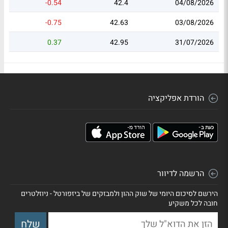
-0.54
42.4
04/08/2026
-0.75
42.63
03/08/2026
0.37
42.95
31/07/2026
הורדת אפליקציה
הרשמה לדיוור
הירשם לסיכום היומי של שוק ההון ולמבזקים של ביזפורטל - ניוזלטרים
חובה לכל משקיע