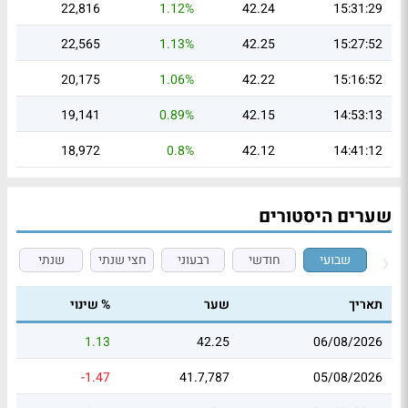
22,816
1.12%
42.24
15:31:29
22,565
1.13%
42.25
15:27:52
20,175
1.06%
42.22
15:16:52
19,141
0.89%
42.15
14:53:13
18,972
0.8%
42.12
14:41:12
שערים היסטורים
שבועי
חודשי
רבעוני
חצי שנתי
שנתי
תאריך
שער
% שינוי
1.13
42.25
06/08/2026
-1.47
41.7,787
05/08/2026