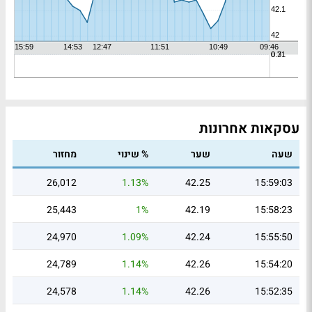
עסקאות אחרונות
שעה
שער
% שינוי
מחזור
26,012
1.13%
42.25
15:59:03
25,443
1%
42.19
15:58:23
24,970
1.09%
42.24
15:55:50
24,789
1.14%
42.26
15:54:20
24,578
1.14%
42.26
15:52:35