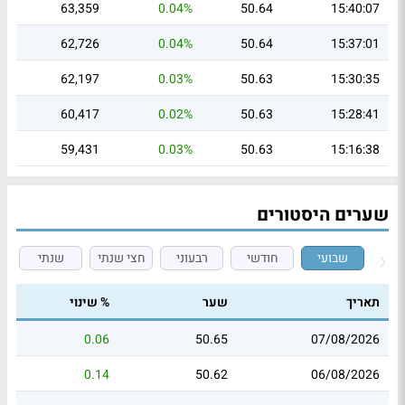
63,359
0.04%
50.64
15:40:07
62,726
0.04%
50.64
15:37:01
62,197
0.03%
50.63
15:30:35
60,417
0.02%
50.63
15:28:41
59,431
0.03%
50.63
15:16:38
שערים היסטורים
שבועי
חודשי
רבעוני
חצי שנתי
שנתי
תאריך
שער
% שינוי
0.06
50.65
07/08/2026
0.14
50.62
06/08/2026