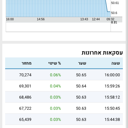
עסקאות אחרונות
שעה
שער
% שינוי
מחזור
70,274
0.06%
50.65
16:00:00
69,301
0.04%
50.64
15:59:26
68,486
0.03%
50.63
15:58:12
67,722
0.03%
50.63
15:50:45
65,439
0.03%
50.63
15:44:38