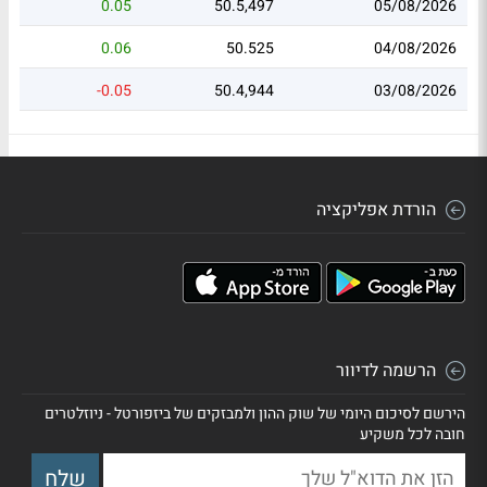
0.05
50.5,497
05/08/2026
0.06
50.525
04/08/2026
-0.05
50.4,944
03/08/2026
הורדת אפליקציה
הרשמה לדיוור
הירשם לסיכום היומי של שוק ההון ולמבזקים של ביזפורטל - ניוזלטרים
חובה לכל משקיע